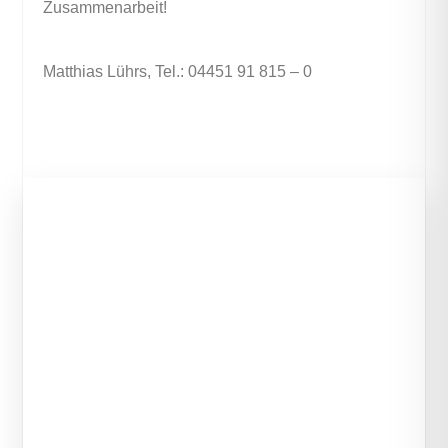
Zusammenarbeit!
Matthias Lührs
, Tel.:
04451 91 815 – 0