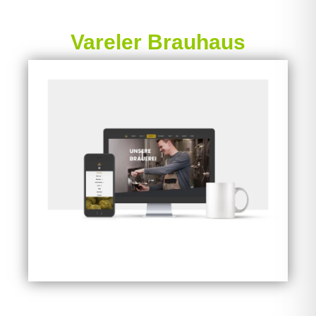
Vareler Brauhaus