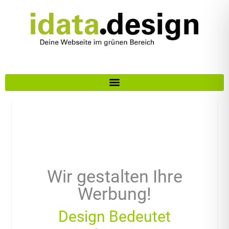
Wir gestalten Ihre
Werbung!
Design Bedeutet