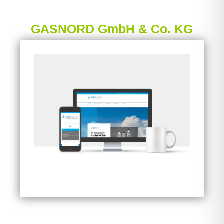
GASNORD GmbH & Co. KG