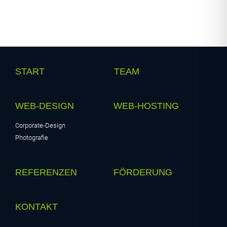
START
TEAM
WEB-DESIGN
WEB-HOSTING
Corporate-Design
Photografie
REFERENZEN
FÖRDERUNG
KONTAKT