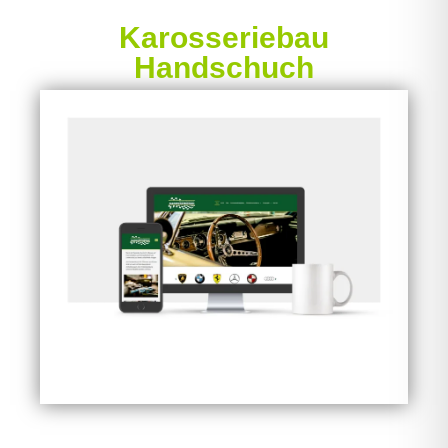
Karosseriebau
Handschuch