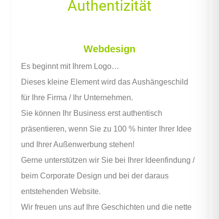
Authentizität
Webdesign
Es beginnt mit Ihrem Logo…
Dieses kleine Element wird das Aushängeschild
für Ihre Firma / Ihr Unternehmen.
Sie können Ihr Business erst
authentisch
präsentieren, wenn Sie zu
100 %
hinter Ihrer Idee
und Ihrer Außenwerbung stehen!
Gerne unterstützen
wir
Sie bei Ihrer Ideenfindung /
beim Corporate Design und bei der daraus
entstehenden Website.
Wir freuen uns auf Ihre Geschichten und die nette