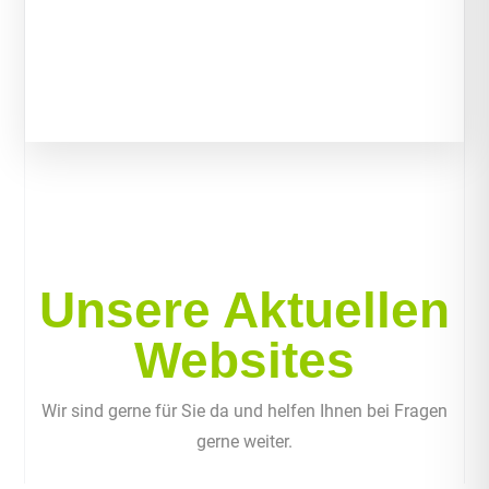
Unsere Aktuellen
Websites
Wir sind gerne für Sie da und helfen Ihnen bei Fragen
gerne weiter.